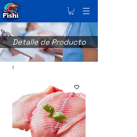
Detalle de Producto